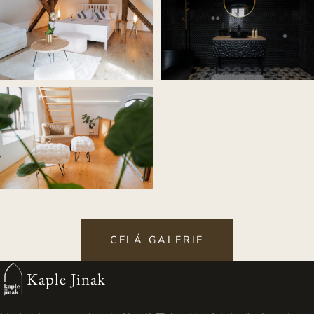
CELÁ GALERIE
Kaple Jinak