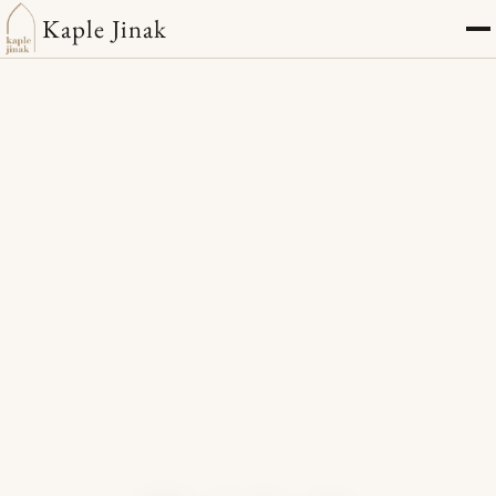
Kaple Jinak