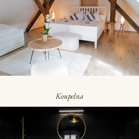
Koupelna