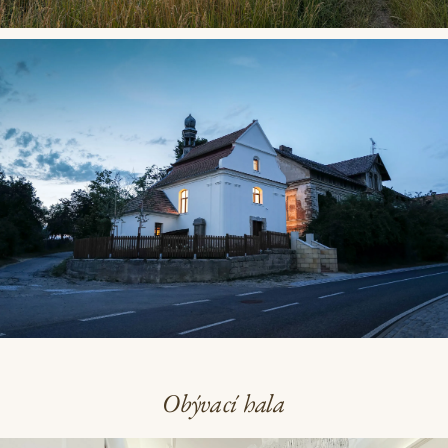
Obývací hala